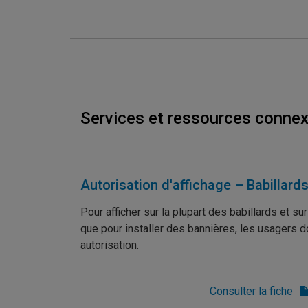
Services et ressources conne
Autorisation d'affichage – Babillard
Pour afficher sur la plupart des babillards et su
que pour installer des bannières, les usagers d
autorisation.
Consulter la fiche